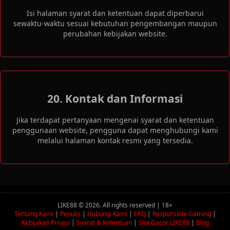
Isi halaman syarat dan ketentuan dapat diperbarui
sewaktu-waktu sesuai kebutuhan pengembangan maupun
perubahan kebijakan website.
20. Kontak dan Informasi
Jika terdapat pertanyaan mengenai syarat dan ketentuan
penggunaan website, pengguna dapat menghubungi kami
melalui halaman kontak resmi yang tersedia.
LIKE88
© 2026.
All rights reserved
|
18+
Tentang Kami
|
Penulis
|
Hubungi Kami
|
FAQ
|
Responsible Gaming
|
Kebijakan Privasi
|
Syarat & Ketentuan
|
Slot Gacor LIKE88
|
Blog