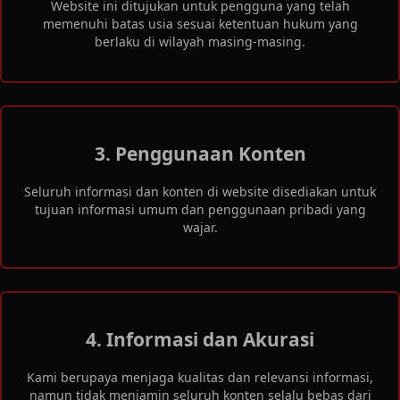
Website ini ditujukan untuk pengguna yang telah
memenuhi batas usia sesuai ketentuan hukum yang
berlaku di wilayah masing-masing.
3. Penggunaan Konten
Seluruh informasi dan konten di website disediakan untuk
tujuan informasi umum dan penggunaan pribadi yang
wajar.
4. Informasi dan Akurasi
Kami berupaya menjaga kualitas dan relevansi informasi,
namun tidak menjamin seluruh konten selalu bebas dari