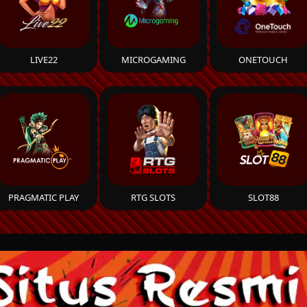
LIVE22
MICROGAMING
ONETOUCH
PRAGMATIC PLAY
RTG SLOTS
SLOT88