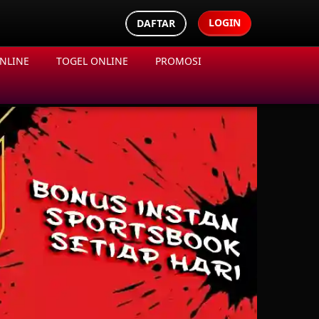
LOGIN
DAFTAR
NLINE
TOGEL ONLINE
PROMOSI