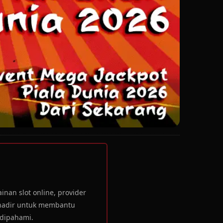
nan slot online, provider
 hadir untuk membantu
 dipahami.