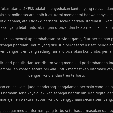
 fokus utama LIKE88 adalah menyediakan konten yang relevan dan
a slot online secara lebih luas. Kami memahami bahwa banyak inf
sulit dipahami, atau tidak diperbarui secara berkala. Karena itu, 
san yang lebih natural, ringan dibaca, dan tetap memiliki nilai in
di LIKE88 mencakup pembahasan provider game, fitur permainan p
 berbagai panduan umum yang disusun berdasarkan riset, pengal
kembangan tren yang sedang ramai dibicarakan komunitas pemain
diri dari penulis dan kontributor yang mengikuti perkembangan ind
pembaruan konten secara berkala untuk memastikan informasi yang
dengan kondisi dan tren terbaru.
n online, kami juga mendorong pengalaman bermain yang lebih b
as bermain sebaiknya dilakukan sebagai bentuk hiburan digital d
manajemen waktu maupun kontrol penggunaan secara seimbang
g sebagai media informasi yang terbuka terhadap masukan dan 