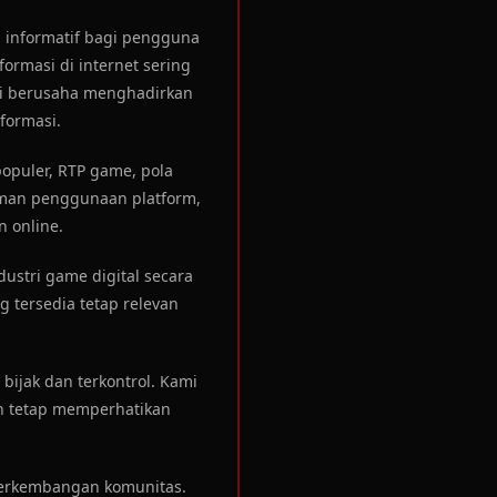
 informatif bagi pengguna
ormasi di internet sering
kami berusaha menghadirkan
formasi.
opuler, RTP game, pola
aman penggunaan platform,
 online.
ustri game digital secara
 tersedia tetap relevan
ijak dan terkontrol. Kami
an tetap memperhatikan
.
perkembangan komunitas.